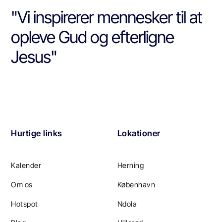
"Vi inspirerer mennesker til at
opleve Gud og efterligne
Jesus"
Hurtige links
Lokationer
Kalender
Herning
Om os
København
Hotspot
Ndola