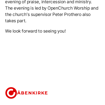
evening of praise, intercession and ministry.
The evening is led by OpenChurch Worship and
the church’s supervisor Peter Prothero also
takes part.
We look forward to seeing you!
ÅBENKIRKE