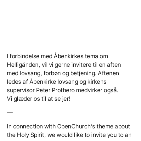
I forbindelse med Åbenkirkes tema om
Helligånden, vil vi gerne invitere til en aften
med lovsang, forbøn og betjening. Aftenen
ledes af Åbenkirke lovsang og kirkens
supervisor Peter Prothero medvirker også.
Vi glæder os til at se jer!
—
In connection with OpenChurch’s theme about
the Holy Spirit, we would like to invite you to an