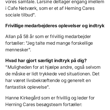
vores samtale. Larsine deltager engang imellem
i Cafe Netværk, som er et af Herning Cares
sociale tilbud".
Frivillige medarbejderes oplevelser og indtryk
Allan på 58 år som er frivillig medarbejder
fortæller:
"Jeg talte med mange forskellige
mennesker".
Hvad har gjort særligt indtryk på dig?
"Muligheden for at hjælpe andre, også selvom
de måske er lidt trykkede ved situationen. Det
har været livsbekræftende og generelt en
fantastisk oplevelse".
Hanne Kirkegård som er frivillig og leder for
Herning Cares besøgsteam fortæller: