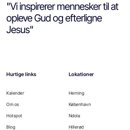
"Vi inspirerer mennesker til at
opleve Gud og efterligne
Jesus"
Hurtige links
Lokationer
Kalender
Herning
Om os
København
Hotspot
Ndola
Blog
Hillerød