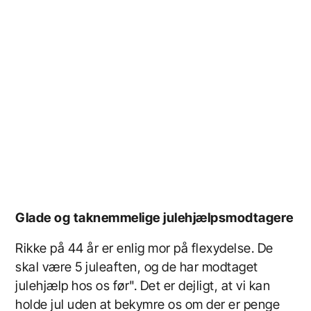
Glade og taknemmelige julehjælpsmodtagere
Rikke på 44 år er enlig mor på flexydelse. De
skal være 5 juleaften, og de har modtaget
julehjælp hos os før". Det er dejligt, at vi kan
holde jul uden at bekymre os om der er penge