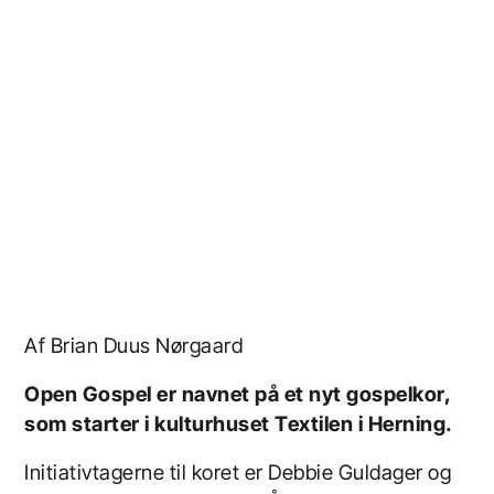
Af Brian Duus Nørgaard
Open Gospel er navnet på et nyt gospelkor,
som starter i kulturhuset Textilen i Herning.
Initiativtagerne til koret er Debbie Guldager og