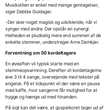
Musikstilen er enkel med mange gentagelser,
siger Debbie Guldager.
-Der sker noget magisk og udviklende, når vi
synger med andre. Der opstår en synergi.
Helheden er pludselig mere end summen af de
enkelte stemmer, understreger Arne Damkjer.
Forventning om 50 kordeltagere
En øveaften vil typisk starte med en
stemmeopvarmning. Derefter vil kordeltagerne
øve 3 til 4 sange, overvejende med tekster på
engelsk. På et tidspunkt vil der være en pause
med kaffe, hvor sangerne får mulighed for at
hygge og hænge ud med hinanden.
På sigt kan det være, at gospelkoret tager ud af