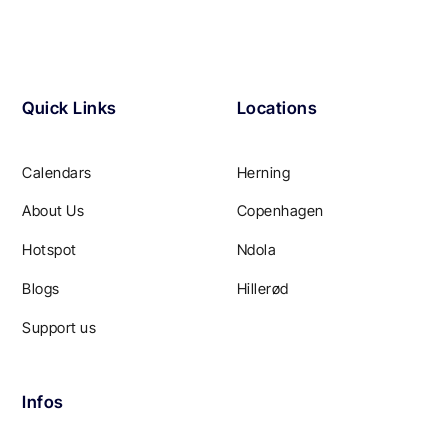
Quick Links
Locations
Calendars
Herning
About Us
Copenhagen
Hotspot
Ndola
Blogs
Hillerød
Support us
Infos