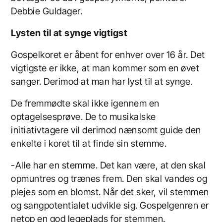
Debbie Guldager.
Lysten til at synge vigtigst
Gospelkoret er åbent for enhver over 16 år. Det
vigtigste er ikke, at man kommer som en øvet
sanger. Derimod at man har lyst til at synge.
De fremmødte skal ikke igennem en
optagelsesprøve. De to musikalske
initiativtagere vil derimod nænsomt guide den
enkelte i koret til at finde sin stemme.
-Alle har en stemme. Det kan være, at den skal
opmuntres og trænes frem. Den skal vandes og
plejes som en blomst. Når det sker, vil stemmen
og sangpotentialet udvikle sig. Gospelgenren er
netop en god legeplads for stemmen.