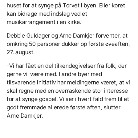
huset for at synge på Torvet i byen. Eller koret
kan bidrage med indslag ved et
musikarrangement i en kirke.
Debbie Guldager og Arne Damkjer forventer, at
omkring 50 personer dukker op første øveaften,
27. august.
-Vi har fået en del tilkendegivelser fra folk, der
gerne vil være med. I andre byer med
tilsvarende initiativ har meldingerne været, at vi
skal regne med en overraskende stor interesse
for at synge gospel. Vi ser i hvert fald frem til et
godt fremmøde allerede første aften, slutter
Arne Damkjer.