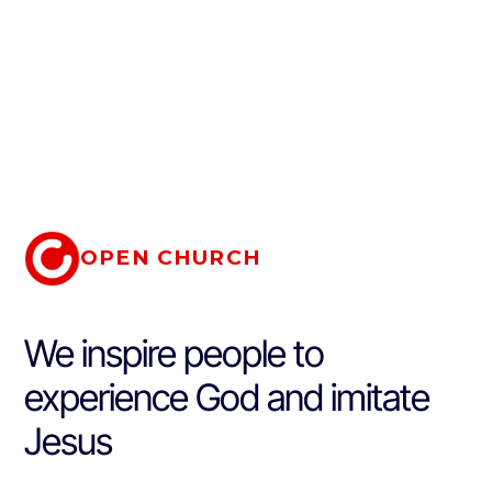
OPEN CHURCH
We inspire people to
experience God and imitate
Jesus