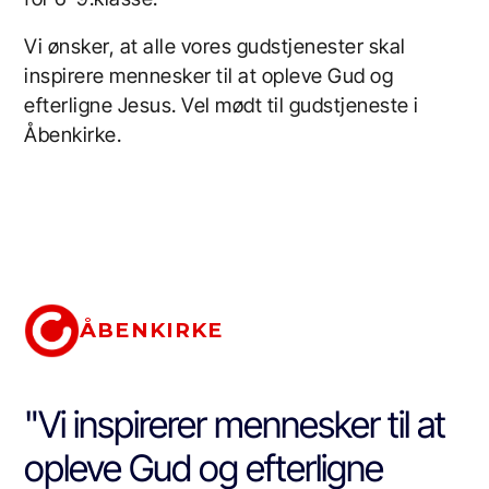
Vi ønsker, at alle vores gudstjenester skal
inspirere mennesker til at opleve Gud og
efterligne Jesus. Vel mødt til gudstjeneste i
Åbenkirke.
ÅBENKIRKE
"Vi inspirerer mennesker til at
opleve Gud og efterligne