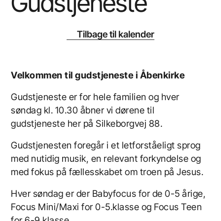
Gudstjeneste
Tilbage til kalender
Velkommen til gudstjeneste i Åbenkirke
Gudstjeneste er for hele familien og hver
søndag kl. 10.30 åbner vi dørene til
gudstjeneste her på Silkeborgvej 88.
Gudstjenesten foregår i et letforståeligt sprog
med nutidig musik, en relevant forkyndelse og
med fokus på fællesskabet om troen på Jesus.
Hver søndag er der Babyfocus for de 0-5 årige,
Focus Mini/Maxi for 0-5.klasse og Focus Teen
for 6-9.klasse.