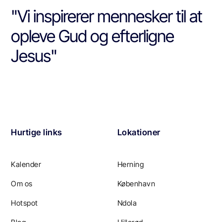
"Vi inspirerer mennesker til at
opleve Gud og efterligne
Jesus"
Hurtige links
Lokationer
Kalender
Herning
Om os
København
Hotspot
Ndola